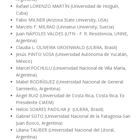
Rafael LORENZO MARTÍN (Universidad de Holguín,
Cuba)
Fabio MILNER (Arizona State University, USA)
Marcelo F. MILRAD (Linnaeus University, Suecia)
Juan NÁPOLES VALDES (UTN - F. R. Resistencia, UNNE,
Argentina)
Claudia L. OLIVEIRA GROENWALD (ULBRA, Brasil)
Jesús PINTO SOSA (Universidad Autónoma de Yucatán,
México)
Marcel POCHULU (Universidad Nacional de Villa María,
Argentina)
Mabel RODRÍGUEZ (Universidad Nacional de General
Sarmiento, Argentina)
Ángel RUIZ (Universidad de Costa Rica, Costa Rica; Ex
Presidente CIAEM)
Helcio SOARES PADILHA Jr. (ULBRA, Brasil)
Gabriel SOTO (Universidad Nacional de la Patagonia-San
Juan Bosco, Argentina)
Liliana TAUBER (Universidad Nacional del Litoral,
Argentina)