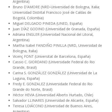
Argentina)
Bruno D'AMORE (NRD-Universidad de Bologna, Italia;
Universidad Distrital Francisco José de Caldas de
Bogotá, Colombia)
Miguel DELGADO PINEDA (UNED, España)
Juan DÍAZ GODINO (Universidad de Granada, España)
Adriana ENGLER (Universidad Nacional del Litoral,
Argentina)
Martha Isabel FANDIÑO PINILLA (NRD, Universidad de
Bologna, Italia)
Vicenç FONT (Universitat de Barcelona, España)
Cassio C. GIORDANO (Universidade Federal do Rio
Grande, Brasil)
Carina S. GONZÁLEZ GONZÁLEZ (Universidad de La
Laguna, España)
Fredy E. GONZALEZ (Universidade Federal do Rio
Grande do Norte, Brasil)
Héctor HEVIA (Universidad Alberto Hurtado, Chile)
Salvador LLINARES (Universidad de Alicante, España)
Teresa LOIÁCONO (Universidad de Buenos Aires,
Argentina)